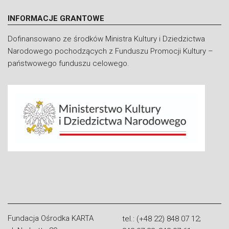
INFORMACJE GRANTOWE
Dofinansowano ze środków Ministra Kultury i Dziedzictwa
Narodowego pochodzących z Funduszu Promocji Kultury –
państwowego funduszu celowego.
Fundacja Ośrodka KARTA
tel.: (+48 22) 848 07 12;